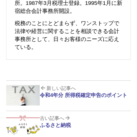
所。1987年3月税理士登録。1995年1月に新
宿総合会計事務所開設。
税務のことにとどまらず、ワンストップで
法律や経営に関することを相談できる会計
事務所として、日々お客様のニーズに応え
ている。
新しい記事へ
令和4年分 所得税確定申告のポイント
古い記事へ
ふるさと納税