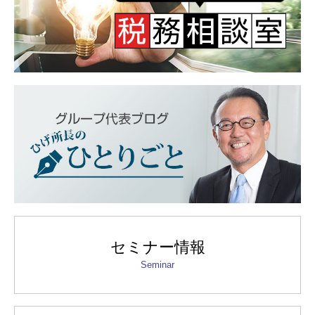
セミナー情報
Seminar