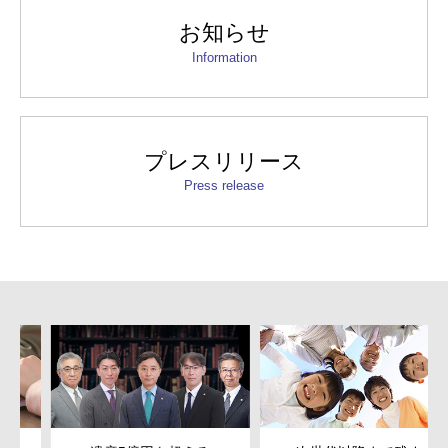
お知らせ
Information
プレスリリース
Press release