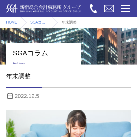
HOME
SGAコラム
年末調整
SGAコラム
Archives
年末調整
2022.12.5