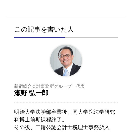
この記事を書いた人
新宿総合会計事務所グループ 代表
瀬野 弘一郎
明治大学法学部卒業後、同大学院法学研究
科博士前期課程終了。
その後、三輪公認会計士税理士事務所入