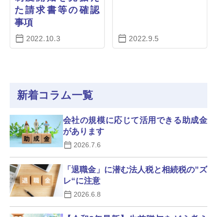
た請求書等の確認
事項
2022.10.3
2022.9.5
新着コラム一覧
会社の規模に応じて活用できる助成金
があります
2026.7.6
「退職金」に潜む法人税と相続税の”ズ
レ“に注意
2026.6.8