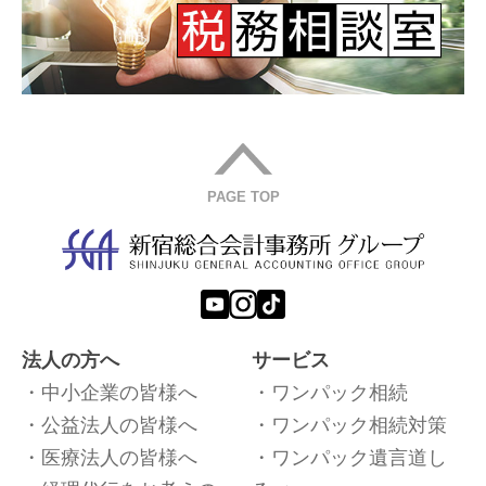
PAGE TOP
法人の方へ
サービス
中小企業の皆様へ
ワンパック相続
公益法人の皆様へ
ワンパック相続対策
医療法人の皆様へ
ワンパック遺言道し