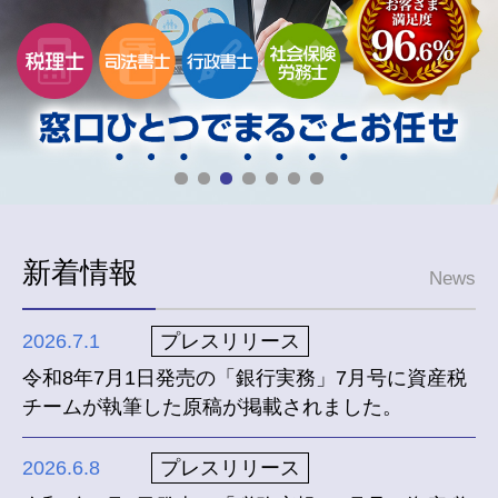
新着情報
News
2026.7.1
プレスリリース
令和8年7月1日発売の「銀行実務」7月号に資産税
チームが執筆した原稿が掲載されました。
2026.6.8
プレスリリース