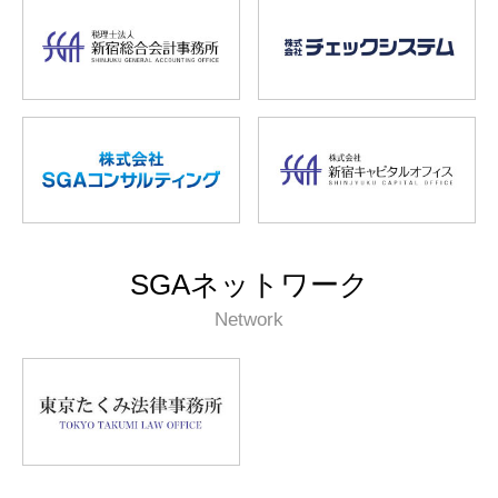
SGAネットワーク
Network