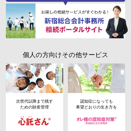
個人の方向けその他サービス
次世代以降まで残す
認知症になっても
ための財産管理
希望どおりの生き方を