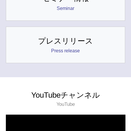
Seminar
プレスリリース
Press release
YouTubeチャンネル
YouTube