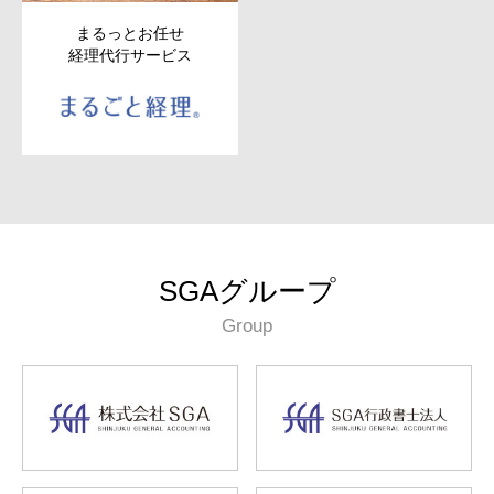
まるっとお任せ
経理代行サービス
SGAグループ
Group