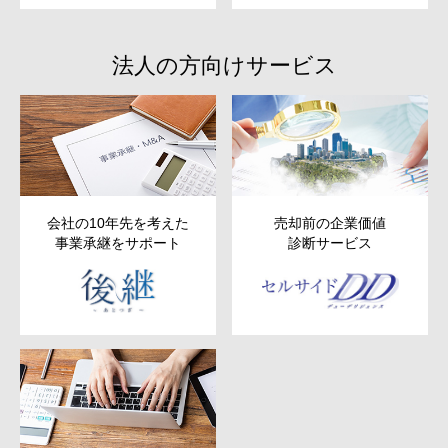
法人の方向けサービス
会社の10年先を考えた
売却前の企業価値
事業承継をサポート
診断サービス