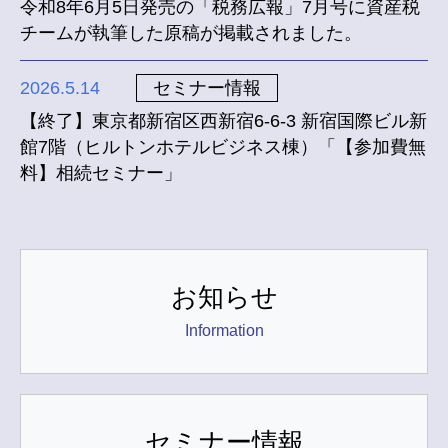
令和8年6月5日発売の「税務広報」7月号に資産税
チームが執筆した原稿が掲載されました。
2026.5.14
セミナー情報
【終了】
東京都新宿区西新宿6-6-3 新宿国際ビル新
館7階（ヒルトンホテルビジネス棟）
「【参加費無
料】相続セミナー」
お知らせ
Information
セミナー情報