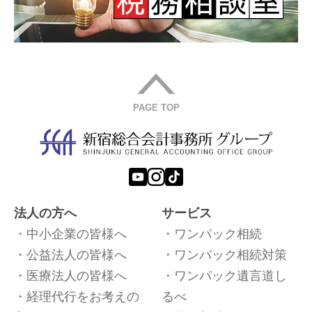
PAGE TOP
法人の方へ
サービス
中小企業の皆様へ
ワンパック相続
公益法人の皆様へ
ワンパック相続対策
医療法人の皆様へ
ワンパック遺言道し
経理代行をお考えの
るべ