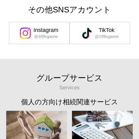
その他SNSアカウント
Instagram
TikTok
@189sgaone
@189sgaone
グループサービス
Services
個人の方向け相続関連サービス