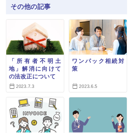
その他の記事
「所有者不明土
ワンパック相続対
地」解消に向けて
策
の法改正について
2023.7.3
2023.6.5