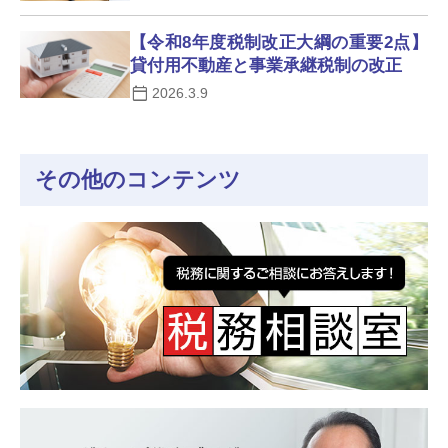
【令和8年度税制改正大綱の重要2点】
貸付用不動産と事業承継税制の改正
2026.3.9
その他のコンテンツ