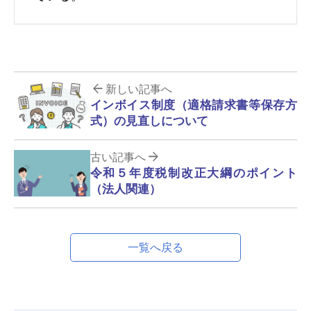
新しい記事へ
インボイス制度（適格請求書等保存方
式）の見直しについて
古い記事へ
令和５年度税制改正大綱のポイント
（法人関連）
一覧へ戻る