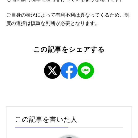
ご自身の状況によって有利不利は異なってくるため、制
度の選択は慎重な判断が必要となります。
この記事をシェアする
この記事を書いた人