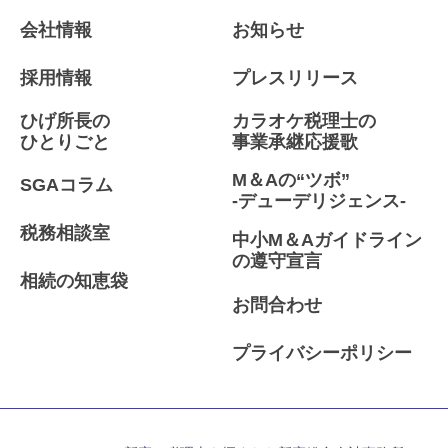
会社情報
お知らせ
採用情報
プレスリリース
ひげ所長の
カラオケ税理士の
ひとりごと
事業承継応援歌
M＆Aの“ツボ”
SGAコラム
-デューデリジェンス-
税務相談室
中小M＆Aガイドライン
の遵守宣言
相続の知恵袋
お問合わせ
プライバシーポリシー