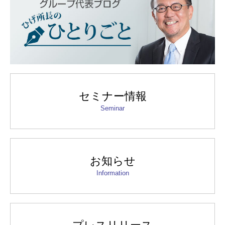
セミナー情報
Seminar
お知らせ
Information