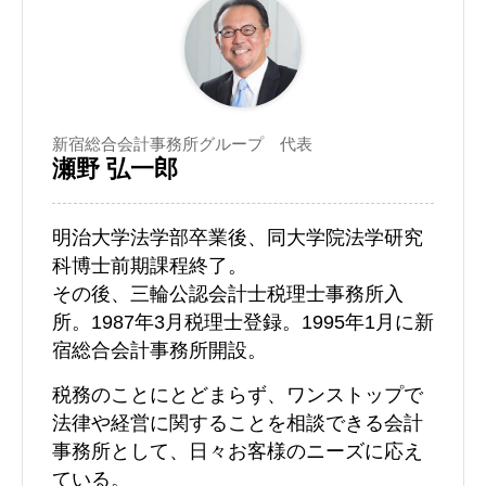
新宿総合会計事務所グループ 代表
瀬野 弘一郎
明治大学法学部卒業後、同大学院法学研究
科博士前期課程終了。
その後、三輪公認会計士税理士事務所入
所。1987年3月税理士登録。1995年1月に新
宿総合会計事務所開設。
税務のことにとどまらず、ワンストップで
法律や経営に関することを相談できる会計
事務所として、日々お客様のニーズに応え
ている。