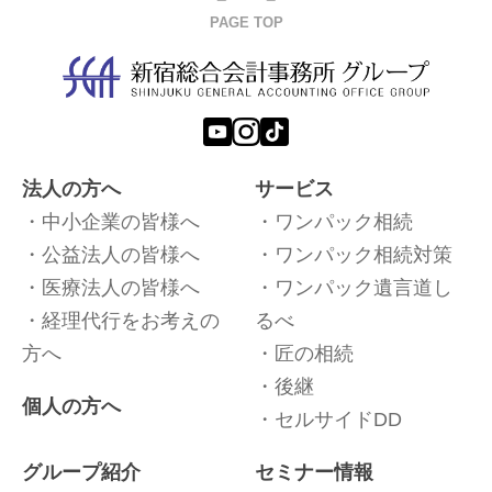
PAGE TOP
法人の方へ
サービス
中小企業の皆様へ
ワンパック相続
公益法人の皆様へ
ワンパック相続対策
医療法人の皆様へ
ワンパック遺言道し
経理代行をお考えの
るべ
方へ
匠の相続
後継
個人の方へ
セルサイドDD
グループ紹介
セミナー情報