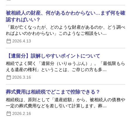
被相続人の財産、何があるかわからない…まず何を確
認すればいい？
「親が亡くなったが、どのような財産があるのか、どう調べ
ればよいのかわからない」このようなご相談をい…
2026.4.13
【遺留分】誤解しやすいポイントについて
相続でよく聞く「遺留分（いりゅうぶん）」。「最低限もら
える遺産の権利」ということは、ご存じの方も多…
2026.3.16
葬式費用は相続税でどこまで控除できる？
相続税は、原則として「遺産総額」から、被相続人の債務や
一定の葬式費用などを差し引いて計算します。葬…
2026.2.16