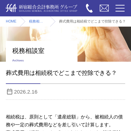
HOME
税務相談室
葬式費用は相続税でどこまで控除できる？
税務相談室
Archives
葬式費用は相続税でどこまで控除できる？
2026.2.16
相続税は、原則として「遺産総額」から、被相続人の債
務や一定の葬式費用などを差し引いて計算します。