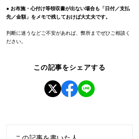
● お布施・心付け等領収書が出ない場合も「日付／支払
先／金額」をメモで残しておけば大丈夫です。
判断に迷うなどご不安があれば、弊所までぜひご相談く
ださい。
この記事をシェアする
この記事を書いた人