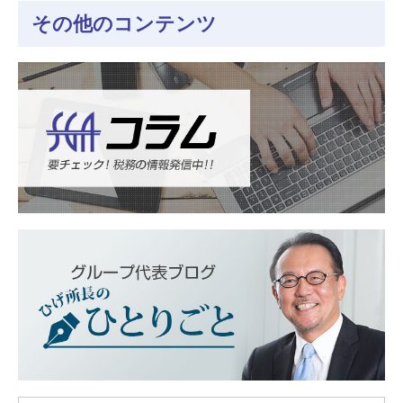
その他のコンテンツ