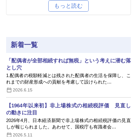
新着一覧
「配偶者が全部相続すれば無税」という考えに潜む落
とし穴
1.配偶者の税額軽減とは残された配偶者の生活を保障し、こ
れまでの財産形成への貢献を考慮して設けられた…
2026.6.15
【1964年以来初】非上場株式の相続税評価 見直し
の動きに注目
2026年4月、日本経済新聞で非上場株式の相続税評価の見直
しが報じられました。あわせて、国税庁も有識者会…
2026.5.11