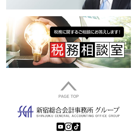
PAGE TOP