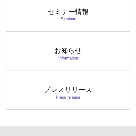
セミナー情報
Seminar
お知らせ
Information
プレスリリース
Press release