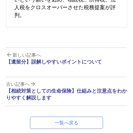
人税をクロスオーバーさせた税務提案が評
判。
新しい記事へ
【遺留分】誤解しやすいポイントについて
古い記事へ
【相続対策としての生命保険】仕組みと注意点をわか
りやすく解説します
一覧へ戻る