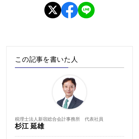
この記事を書いた人
税理士法人新宿総合会計事務所 代表社員
杉江 延雄