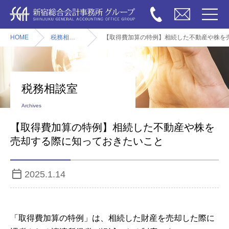
HOME
税務相談室
【取得費加算の特例】相続した不動産や株を
税務相談室
Archives
【取得費加算の特例】相続した不動産や株を
売却する際に知っておきたいこと
2025.1.14
「取得費加算の特例」は、相続した財産を売却した際に