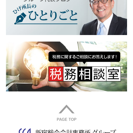
PAGE TOP