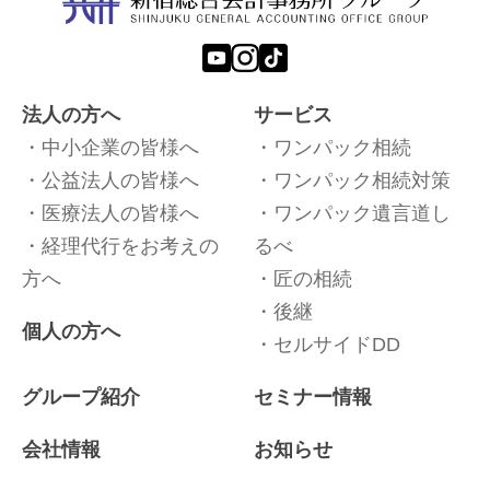
法人の方へ
サービス
中小企業の皆様へ
ワンパック相続
公益法人の皆様へ
ワンパック相続対策
医療法人の皆様へ
ワンパック遺言道し
経理代行をお考えの
るべ
方へ
匠の相続
後継
個人の方へ
セルサイドDD
グループ紹介
セミナー情報
会社情報
お知らせ