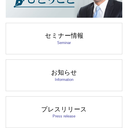
セミナー情報
Seminar
お知らせ
Information
プレスリリース
Press release