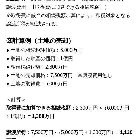
譲渡費用 +【取得費に加算できる相続税額】）
※取得費に該当の相続税額加算により、課税対象となる
譲渡所得が軽減される。
③計算例（土地の売却）
● 土地の相続税評価額：6,000万円
● 取得した財産の価額：1億円
● 相続税納付額：2,300万円
● 土地の売却価格：7,500万円 ※譲渡費用無し
● 土地の取得費：5,000万円
＜計算＞
取得費に加算できる相続税額：
2,300万円 ×（6,000万円
÷ 1億円）=
1,380万円
譲渡所得：
7,500万円 -（5,000万円 + 1,380万円）=
1,120