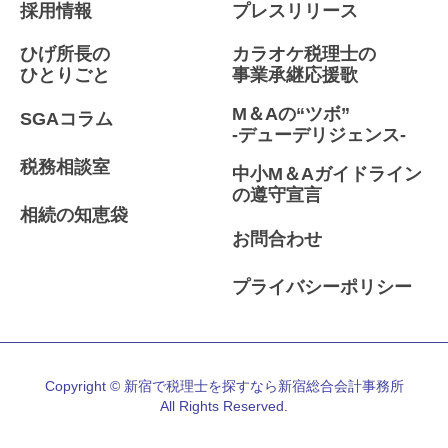
採用情報
プレスリリース
ひげ所長の
カラオケ税理士の
ひとりごと
事業承継応援歌
M＆Aの“ツボ”
SGAコラム
-デューデリジェンス-
税務相談室
中小M＆Aガイドライン
の遵守宣言
相続の知恵袋
お問合わせ
プライバシーポリシー
Copyright © 新宿で税理士を探すなら新宿総合会計事務所
All Rights Reserved.