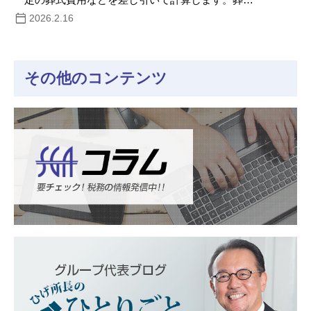
2026.2.16
その他のコンテンツ