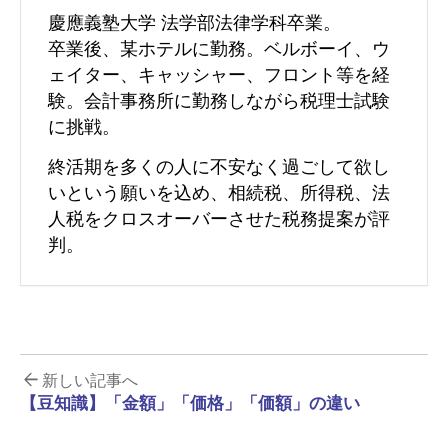
慶應義塾大学 法学部法律学科卒業。
卒業後、某ホテルに勤務。ベルボーイ、ウ
ェイター、キャッシャー、フロント等を経
験。会計事務所に勤務しながら税理士試験
に挑戦。
終活期を多くの人に不安なく過ごして欲し
いという願いを込め、相続税、所得税、法
人税をクロスオーバーさせた税務提案が評
判。
新しい記事へ
【豆知識】「金額」「価格」「価額」の違い