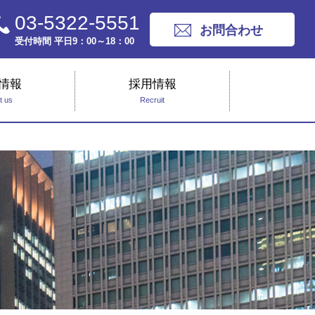
03-5322-5551
お問合わせ
受付時間 平日9：00～18：00
情報
採用情報
t us
Recruit