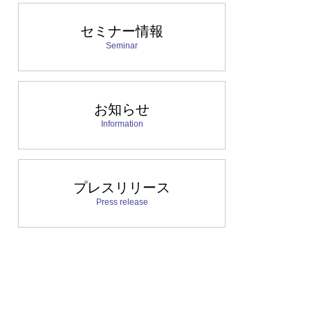
セミナー情報
Seminar
お知らせ
Information
プレスリリース
Press release