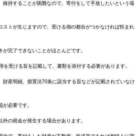
、維持することが困難なので、寄付をして手放したいという場
コストが生じますので、受ける側の都合がつかなければ拒まれ
きが完了できないことがほとんどです。
適用を受ける旨を記載して、書類を添付する必要があります。
、財産明細、措置法70条に該当する旨などが記載されていなけ
認が必要です。
以外の税金が発生する場合があります。