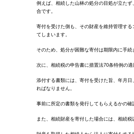
例えば、相続した山林の処分の目処が立たず
合です。
寄付を受けた側も、その財産を維持管理する
てしまいます。
そのため、処分が困難な寄付は期限内に手続
次に、相続税の申告書に措置法70条特例の
添付する書類には、寄付を受けた旨、年月日
ればなりません。
事前に所定の書類を発行してもらえるかの確
また、相続財産を寄付した場合には、相続税