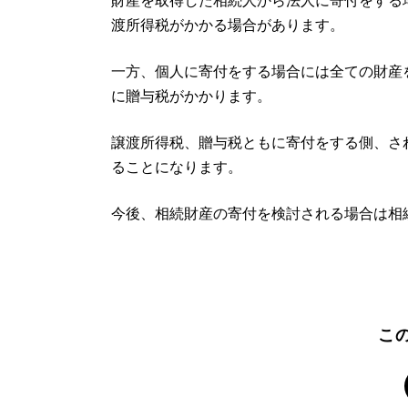
財産を取得した相続人から法人に寄付をする
渡所得税がかかる場合があります。
一方、個人に寄付をする場合には全ての財産
に贈与税がかかります。
譲渡所得税、贈与税ともに寄付をする側、さ
ることになります。
今後、相続財産の寄付を検討される場合は相
こ