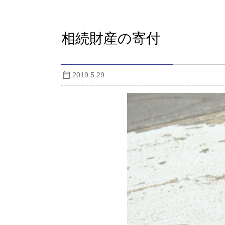
相続財産の寄付
2019.5.29