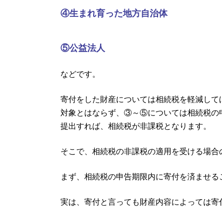
④生まれ育った地方自治体
⑤公益法人
などです。
寄付をした財産については相続税を軽減して
対象とはならず、③～⑤については相続税の
提出すれば、相続税が非課税となります。
そこで、相続税の非課税の適用を受ける場合
まず、相続税の申告期限内に寄付を済ませる
実は、寄付と言っても財産内容によっては寄