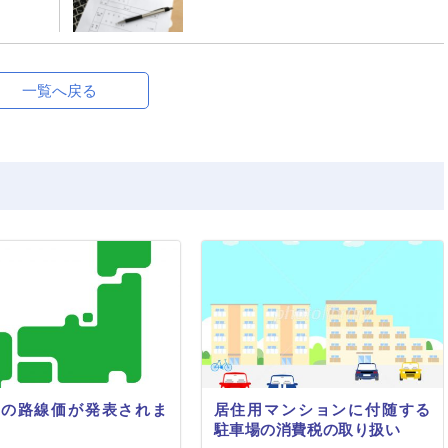
一覧へ戻る
初の路線価が発表されま
居住用マンションに付随する
駐車場の消費税の取り扱い