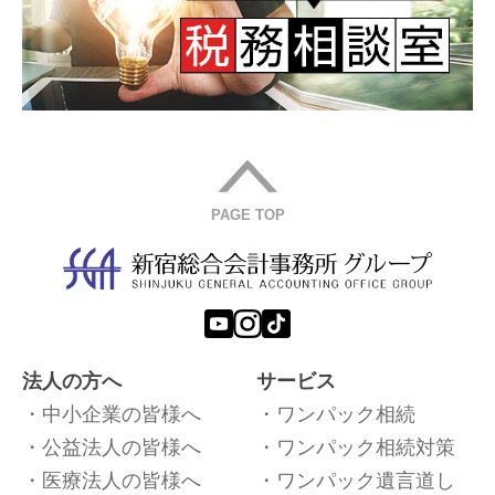
PAGE TOP
法人の方へ
サービス
中小企業の皆様へ
ワンパック相続
公益法人の皆様へ
ワンパック相続対策
医療法人の皆様へ
ワンパック遺言道し