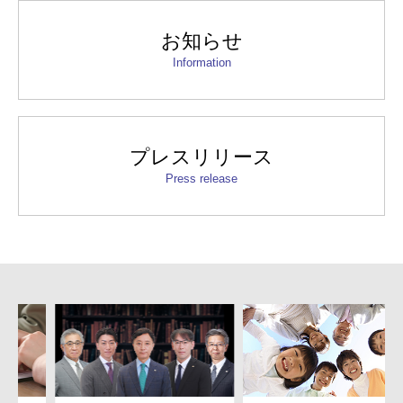
お知らせ
Information
プレスリリース
Press release