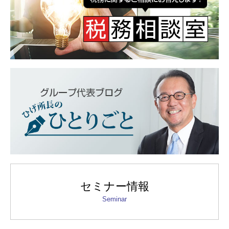
セミナー情報
Seminar