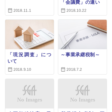
「会議費」の違い
2018.11.1
2018.10.22
「現況調査」につ
～事業承継税制～
いて
2018.9.10
2018.7.2