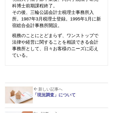
科博士前期課程終了。
その後、三輪公認会計士税理士事務所入
所。1987年3月税理士登録。1995年1月に新
宿総合会計事務所開設。
税務のことにとどまらず、ワンストップで
法律や経営に関することを相談できる会計
事務所として、日々お客様のニーズに応え
ている。
新しい記事へ
「現況調査」について