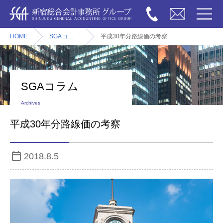
HOME
SGAコラム
平成30年分路線価の考察
SGAコラム
Archives
平成30年分路線価の考察
2018.8.5