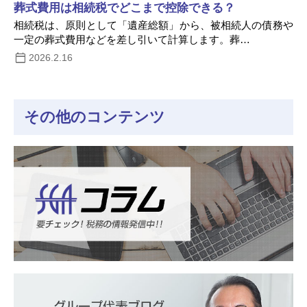
葬式費用は相続税でどこまで控除できる？
相続税は、原則として「遺産総額」から、被相続人の債務や
一定の葬式費用などを差し引いて計算します。葬…
2026.2.16
その他のコンテンツ