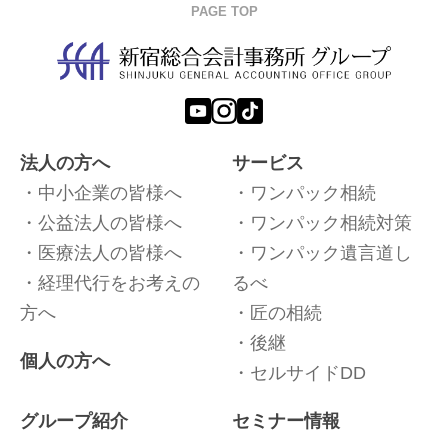
PAGE TOP
法人の方へ
サービス
中小企業の皆様へ
ワンパック相続
公益法人の皆様へ
ワンパック相続対策
医療法人の皆様へ
ワンパック遺言道し
経理代行をお考えの
るべ
方へ
匠の相続
後継
個人の方へ
セルサイドDD
グループ紹介
セミナー情報