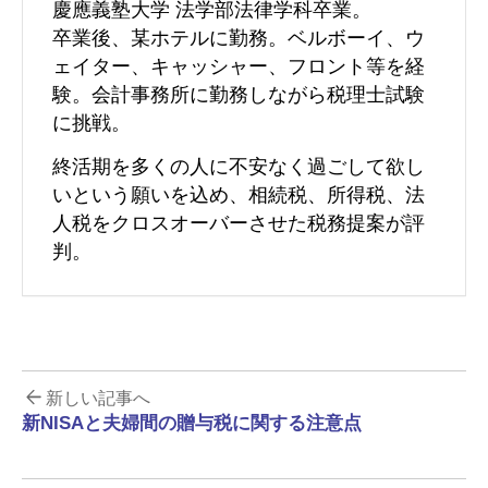
慶應義塾大学 法学部法律学科卒業。
卒業後、某ホテルに勤務。ベルボーイ、ウ
ェイター、キャッシャー、フロント等を経
験。会計事務所に勤務しながら税理士試験
に挑戦。
終活期を多くの人に不安なく過ごして欲し
いという願いを込め、相続税、所得税、法
人税をクロスオーバーさせた税務提案が評
判。
新しい記事へ
新NISAと夫婦間の贈与税に関する注意点