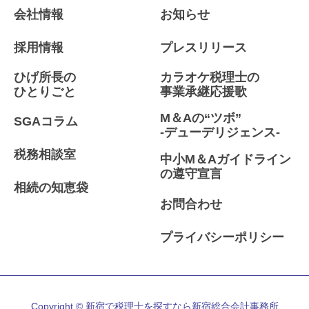
会社情報
お知らせ
採用情報
プレスリリース
ひげ所長の
カラオケ税理士の
ひとりごと
事業承継応援歌
M＆Aの“ツボ”
SGAコラム
-デューデリジェンス-
税務相談室
中小M＆Aガイドライン
の遵守宣言
相続の知恵袋
お問合わせ
プライバシーポリシー
Copyright © 新宿で税理士を探すなら新宿総合会計事務所