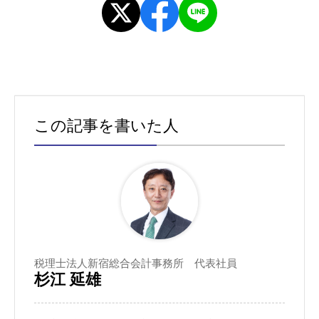
この記事を書いた人
税理士法人新宿総合会計事務所 代表社員
杉江 延雄