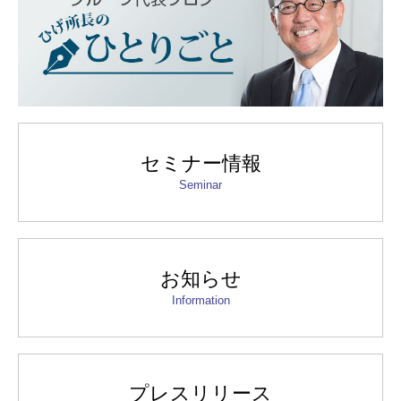
セミナー情報
Seminar
お知らせ
Information
プレスリリース