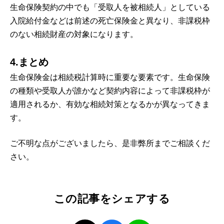
生命保険契約の中でも「受取人を被相続人」としている
入院給付金などは前述の死亡保険金と異なり、非課税枠
のない相続財産の対象になります。
4.まとめ
生命保険金は相続税計算時に重要な要素です。生命保険
の種類や受取人が誰かなど契約内容によって非課税枠が
適用されるか、有効な相続対策となるかが異なってきま
す。
ご不明な点がございましたら、是非弊所までご相談くだ
さい。
この記事をシェアする