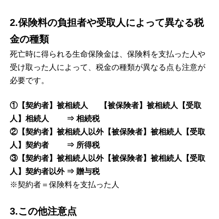
2.保険料の負担者や受取人によって異なる税
金の種類
死亡時に得られる生命保険金は、保険料を支払った人や
受け取った人によって、税金の種類が異なる点も注意が
必要です。
①【契約者】被相続人 【被保険者】被相続人【受取
人】相続人 ⇒ 相続税
②【契約者】被相続人以外【被保険者】被相続人【受取
人】契約者 ⇒ 所得税
③【契約者】被相続人以外【被保険者】被相続人【受取
人】契約者以外 ⇒ 贈与税
※契約者＝保険料を支払った人
3.この他注意点