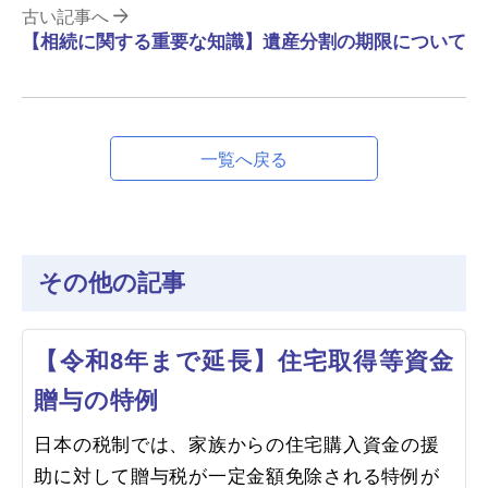
古い記事へ
【相続に関する重要な知識】遺産分割の期限について
一覧へ戻る
その他の記事
【令和8年まで延長】住宅取得等資金
贈与の特例
日本の税制では、家族からの住宅購入資金の援
助に対して贈与税が一定金額免除される特例が