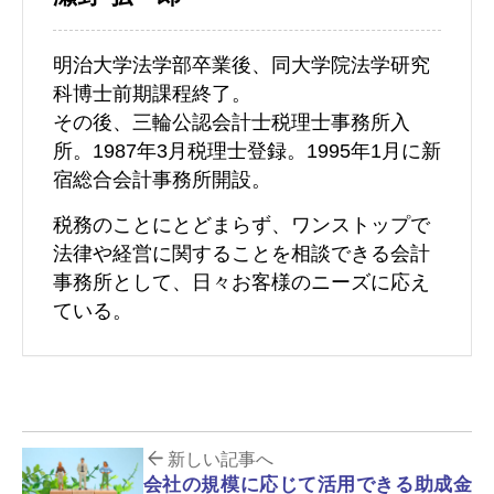
明治大学法学部卒業後、同大学院法学研究
科博士前期課程終了。
その後、三輪公認会計士税理士事務所入
所。1987年3月税理士登録。1995年1月に新
宿総合会計事務所開設。
税務のことにとどまらず、ワンストップで
法律や経営に関することを相談できる会計
事務所として、日々お客様のニーズに応え
ている。
新しい記事へ
会社の規模に応じて活用できる助成金