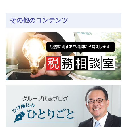
その他のコンテンツ