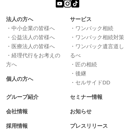
法人の方へ
サービス
中小企業の皆様へ
ワンパック相続
公益法人の皆様へ
ワンパック相続対策
医療法人の皆様へ
ワンパック遺言道し
経理代行をお考えの
るべ
方へ
匠の相続
後継
個人の方へ
セルサイドDD
グループ紹介
セミナー情報
会社情報
お知らせ
採用情報
プレスリリース