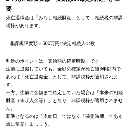
要
死亡退職金は「みなし相続財産」として、相続税の非課
税枠があります。
非課税限度額＝500万円×法定相続人の数
判断のポイントは「支給額の確定時期」です。
生前に退職していても、金額の確定が死亡後3年以内で
あれば「死亡退職金」として、非課税枠が適用されま
す。
一方、生前に金額まで確定していた場合は「本来の相続
財産（未収入金等）」となり、非課税枠が適用されませ
ん。
基準となるのは「支給日」ではなく「確定時期」である
点に留意しましょう。