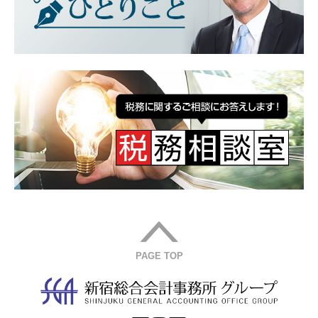
PAGE TOP