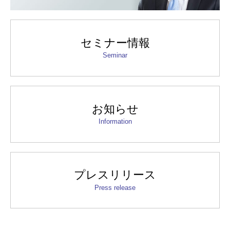
セミナー情報
Seminar
お知らせ
Information
プレスリリース
Press release