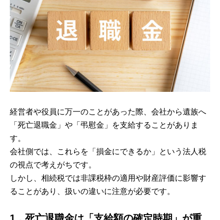
経営者や役員に万一のことがあった際、会社から遺族へ
「死亡退職金」や「弔慰金」を支給することがありま
す。
会社側では、これらを「損金にできるか」という法人税
の視点で考えがちです。
しかし、相続税では非課税枠の適用や財産評価に影響す
ることがあり、扱いの違いに注意が必要です。
1．死亡退職金は「支給額の確定時期」が重