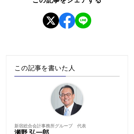
この記事をシェアする
この記事を書いた人
新宿総合会計事務所グループ 代表
瀬野 弘一郎