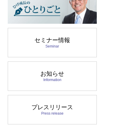
セミナー情報
Seminar
お知らせ
Information
プレスリリース
Press release