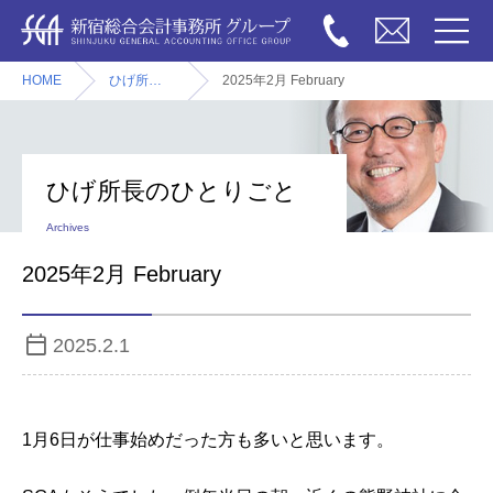
HOME
ひげ所長のひとりごと
2025年2月 February
ひげ所長のひとりごと
Archives
2025年2月 February
2025.2.1
1月6日が仕事始めだった方も多いと思います。