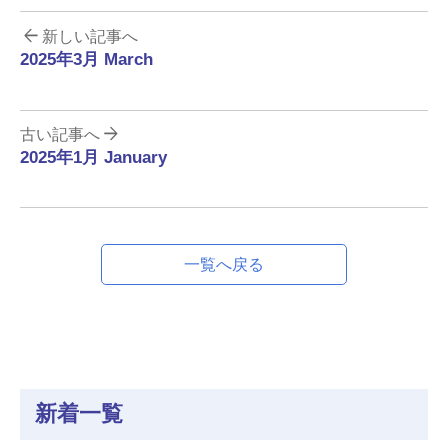
新しい記事へ
2025年3月 March
古い記事へ
2025年1月 January
一覧へ戻る
新着一覧