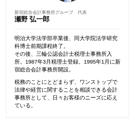
新宿総合会計事務所グループ 代表
瀬野 弘一郎
明治大学法学部卒業後、同大学院法学研究
科博士前期課程終了。
その後、三輪公認会計士税理士事務所入
所。1987年3月税理士登録。1995年1月に新
宿総合会計事務所開設。
税務のことにとどまらず、ワンストップで
法律や経営に関することを相談できる会計
事務所として、日々お客様のニーズに応え
ている。