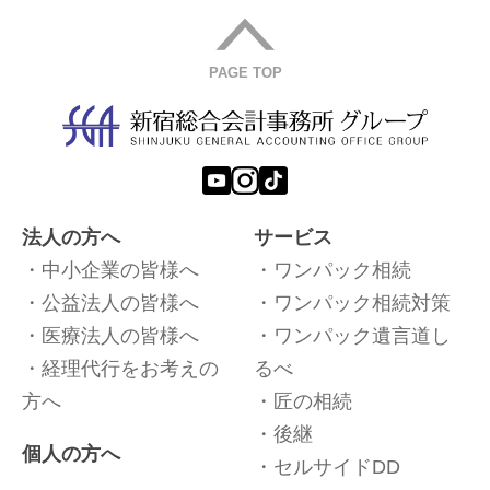
PAGE TOP
法人の方へ
サービス
中小企業の皆様へ
ワンパック相続
公益法人の皆様へ
ワンパック相続対策
医療法人の皆様へ
ワンパック遺言道し
経理代行をお考えの
るべ
方へ
匠の相続
後継
個人の方へ
セルサイドDD