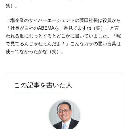
笑）。
上場企業のサイバーエージェントの藤田社長は役員から
「社長が自社のABEMAを一番見てますね（笑）」と言
われる度にむっとするとどこかに書いていました。「暇
で見てるんじゃねぇんだよ！」こんなガラの悪い言葉は
使ってなかったかな（笑）。
この記事を書いた人