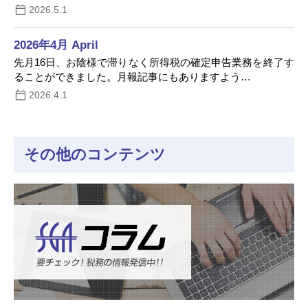
2026.5.1
2026年4月 April
先月16日、お陰様で滞りなく所得税の確定申告業務を終了す
ることができました。月報記事にもありますよう…
2026.4.1
その他のコンテンツ