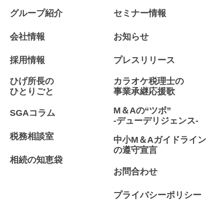
グループ紹介
セミナー情報
会社情報
お知らせ
採用情報
プレスリリース
ひげ所長の
カラオケ税理士の
ひとりごと
事業承継応援歌
M＆Aの“ツボ”
SGAコラム
-デューデリジェンス-
税務相談室
中小M＆Aガイドライン
の遵守宣言
相続の知恵袋
お問合わせ
プライバシーポリシー