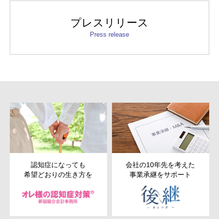
プレスリリース
Press release
認知症になっても
会社の10年先を考えた
希望どおりの生き方を
事業承継をサポート