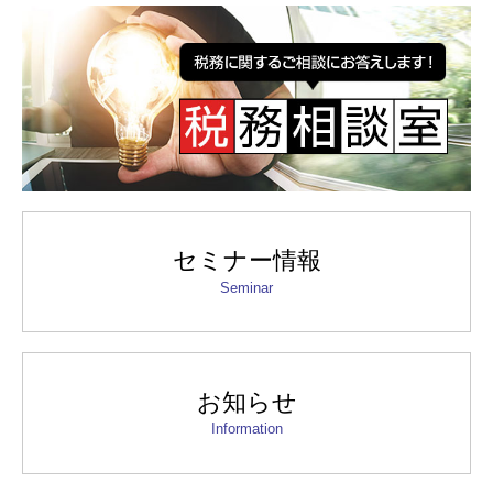
セミナー情報
Seminar
お知らせ
Information