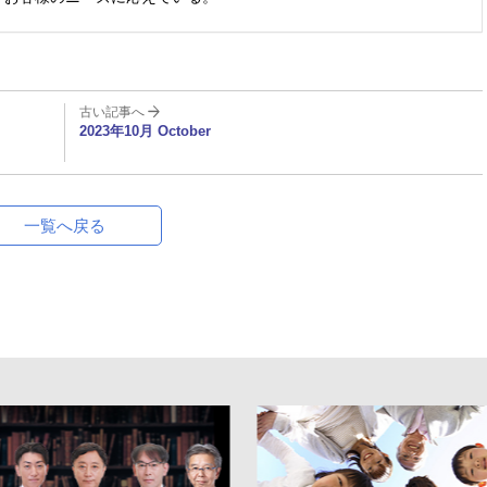
古い記事へ
2023年10月 October
一覧へ戻る