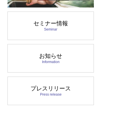
セミナー情報
Seminar
お知らせ
Information
プレスリリース
Press release