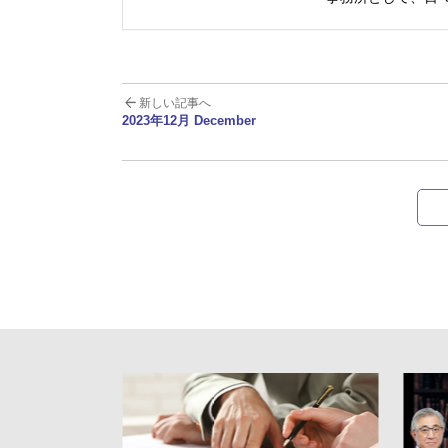
新しい記事へ
2023年12月 December