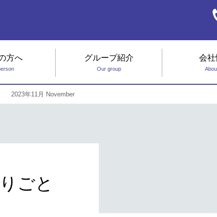
の方へ
グループ紹介
会社
person
Our group
Abou
2023年11月 November
りごと