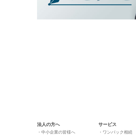
法人の方へ
サービス
中小企業の皆様へ
ワンパック相続