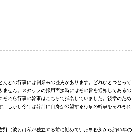
とんどの行事には創業来の歴史があります。どれひとつとって
きません。スタッフの採用面接時にはその旨を通知してあるの
にそれら行事の幹事はこちらで指名していました。後学のため
す。しかし今年は幹部に自身が希望する行事の幹事をそれぞれ
吉野（彼とは私が独立する前に勤めていた事務所から約45年の