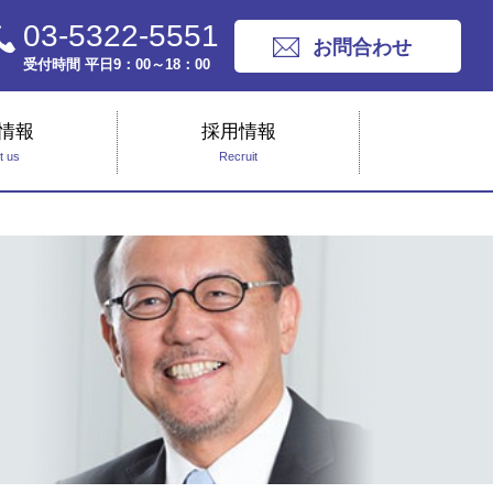
03-5322-5551
お問合わせ
受付時間 平日9：00～18：00
情報
採用情報
t us
Recruit