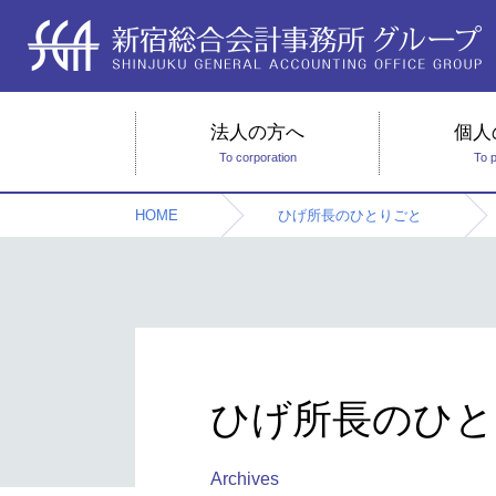
法人の方へ
個人
To corporation
To 
HOME
ひげ所長のひとりごと
ひげ所長のひと
Archives