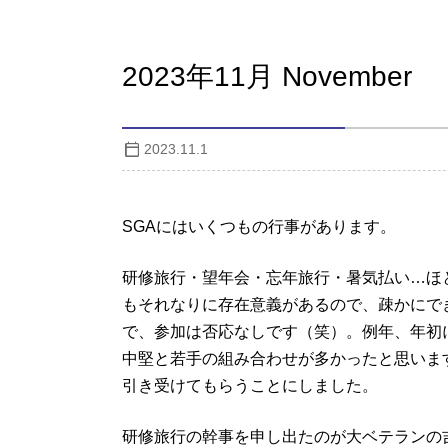
2023年11月 November
2023.11.1
SGAにはいくつもの行事があります。
研修旅行・望年会・忘年旅行・暑気払い…ほ
もそれなりに存在意義があるので、疎かにで
で、参加は否応なしです（笑）。例年、年初
中堅と若手の組み合わせが多かったと思いま
引き受けてもらうことにしました。
研修旅行の幹事を申し出たのが大ベテランの