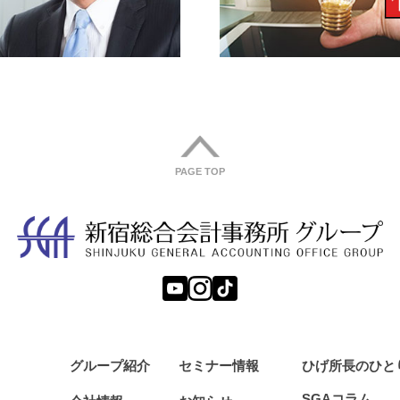
PAGE TOP
グループ紹介
セミナー情報
ひげ所長の
ひと
SGAコラム