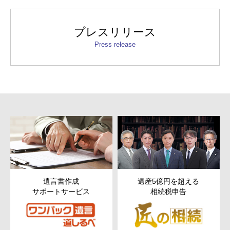
プレスリリース
Press release
遺言書作成
遺産5億円を超える
サポートサービス
相続税申告