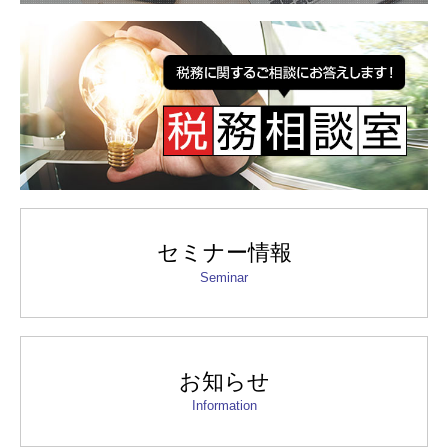
セミナー情報
Seminar
お知らせ
Information