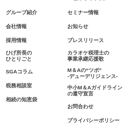
グループ紹介
セミナー情報
会社情報
お知らせ
採用情報
プレスリリース
ひげ所長の
カラオケ税理士の
ひとりごと
事業承継応援歌
M＆Aの“ツボ”
SGAコラム
-デューデリジェンス-
税務相談室
中小M＆Aガイドライン
の遵守宣言
相続の知恵袋
お問合わせ
プライバシーポリシー