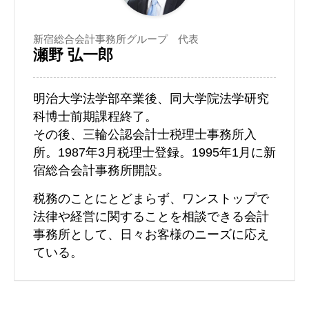
新宿総合会計事務所グループ 代表
瀬野 弘一郎
明治大学法学部卒業後、同大学院法学研究
科博士前期課程終了。
その後、三輪公認会計士税理士事務所入
所。1987年3月税理士登録。1995年1月に新
宿総合会計事務所開設。
税務のことにとどまらず、ワンストップで
法律や経営に関することを相談できる会計
事務所として、日々お客様のニーズに応え
ている。