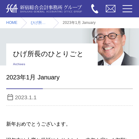
HOME
ひげ所長のひとりごと
2023年1月 January
ひげ所長のひとりごと
Archives
2023年1月 January
2023.1.1
新年おめでとうございます。