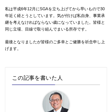
私は平成6年12月にSGAを立ち上げてから早いもので30
年近く経とうとしています。気が付けば私自身、事業承
継を考えなければならない歳になっていました。皆様と
同じ立場、目線で取り組んでまいる所存です。
最後となりましたが皆様のご多幸とご健勝を祈念申し上
げます。
この記事を書いた人