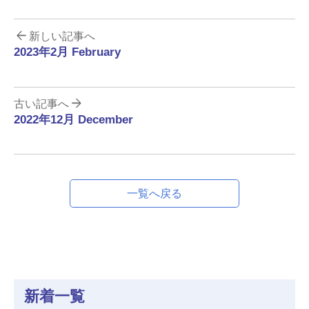
新しい記事へ
2023年2月 February
古い記事へ
2022年12月 December
一覧へ戻る
新着一覧