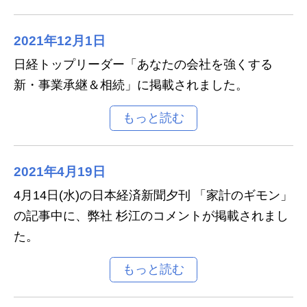
2021年12月1日
日経トップリーダー「あなたの会社を強くする
新・事業承継＆相続」に掲載されました。
2021年4月19日
4月14日(水)の日本経済新聞夕刊 「家計のギモン」
の記事中に、弊社 杉江のコメントが掲載されまし
た。