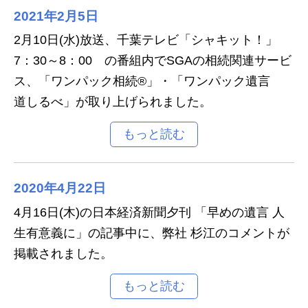
2021年2月5日
2月10日(水)放送、千葉テレビ「シャキット！」
7：30～8：00 の番組内でSGAの相続関連サービ
ス、「ワンパック相続®」・「ワンパック遺言
道しるべ」が取り上げられました。
2020年4月22日
4月16日(木)の日本経済新聞夕刊 「早めの遺言 人
生有意義に」の記事中に、弊社 杉江のコメントが
掲載されました。