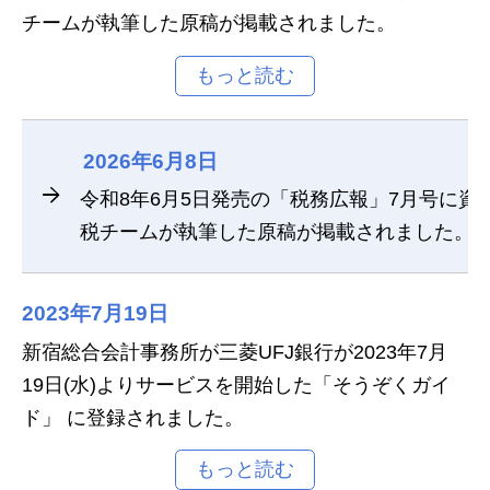
チームが執筆した原稿が掲載されました。
2026年6月8日
令和8年6月5日発売の「税務広報」7月号に資
税チームが執筆した原稿が掲載されました。
2023年7月19日
新宿総合会計事務所が三菱UFJ銀行が2023年7月
19日(水)よりサービスを開始した「そうぞくガイ
ド」 に登録されました。