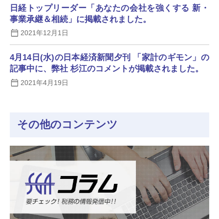
日経トップリーダー「あなたの会社を強くする 新・
事業承継＆相続」に掲載されました。
2021年12月1日
4月14日(水)の日本経済新聞夕刊 「家計のギモン」の
記事中に、弊社 杉江のコメントが掲載されました。
2021年4月19日
その他のコンテンツ