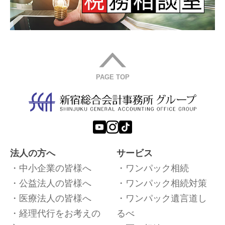
PAGE TOP
法人の方へ
サービス
中小企業の皆様へ
ワンパック相続
公益法人の皆様へ
ワンパック相続対策
医療法人の皆様へ
ワンパック遺言道し
経理代行をお考えの
るべ