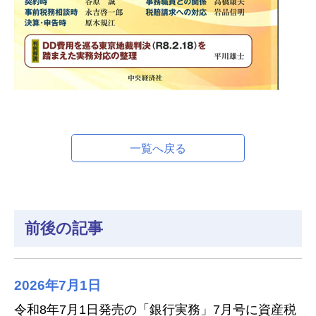
一覧へ戻る
前後の記事
2026年7月1日
令和8年7月1日発売の「銀行実務」7月号に資産税