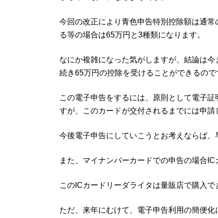
今回の改正により青色申告特別控除額は通常の
る等の場合は65万円と3種類になります。
なにか複雑になった気がしますが、結論は今
続き65万円の控除を受けることができるので
この電子申告をするには、原則として電子証
すが、このカードが交付されるまでには申請
今後電子申告にしていこうとお考えならば、
また、マイナンバーカードでの申告の場合I
このICカードリーダライタは量販店で購入で
ただ、来年にむけて、電子申告利用の簡便化