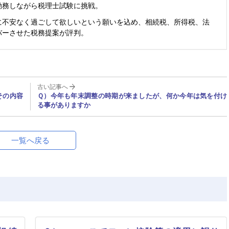
勤務しながら税理士試験に挑戦。
に不安なく過ごして欲しいという願いを込め、相続税、所得税、法
バーさせた税務提案が評判。
古い記事へ
その内容
Ｑ）今年も年末調整の時期が来ましたが、何か今年は気を付け
る事がありますか
一覧へ戻る