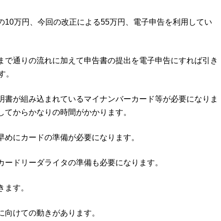
10万円、今回の改正による55万円、電子申告を利用してい
まで通りの流れに加えて申告書の提出を電子申告にすれば引き
す。
明書が組み込まれているマイナンバーカード等が必要になりま
してからかなりの時間がかかります。
早めにカードの準備が必要になります。
Cカードリーダライタの準備も必要になります。
きます。
に向けての動きがあります。