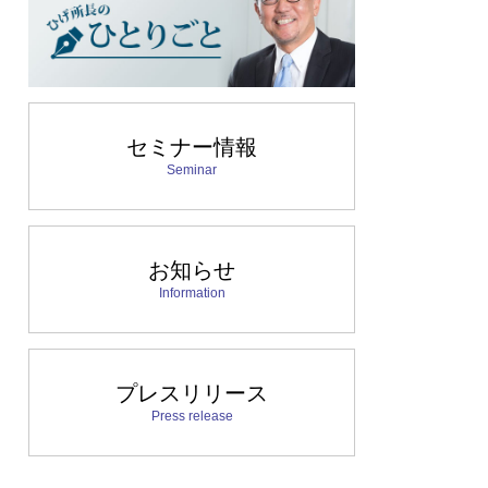
セミナー情報
Seminar
お知らせ
Information
プレスリリース
Press release