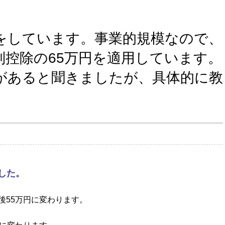
業をしています。事業的規模なので、
別控除の65万円を適用しています。
があると聞きましたが、具体的に教
した。
後55万円に変わります。