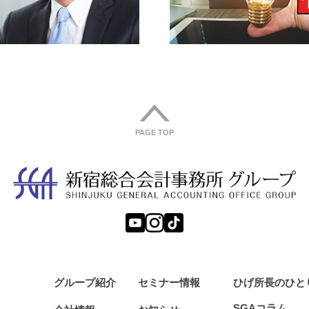
PAGE TOP
グループ紹介
セミナー情報
ひげ所長の
ひと
SGAコラム