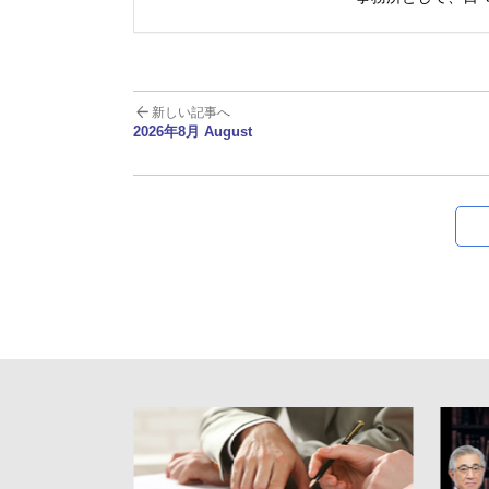
新しい記事へ
2026年8月 August