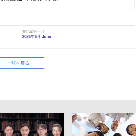
古い記事へ
2026年6月 June
一覧へ戻る