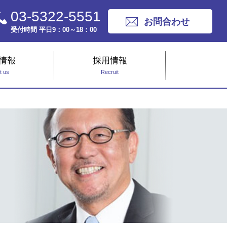
03-5322-5551
お問合わせ
受付時間 平日9：00～18：00
情報
採用情報
t us
Recruit