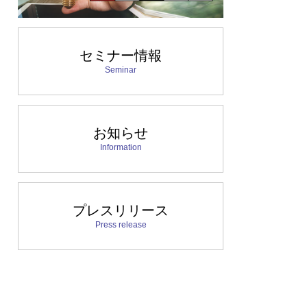
セミナー情報
Seminar
お知らせ
Information
プレスリリース
Press release