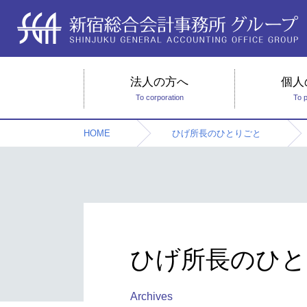
法人の方へ
個人
To corporation
To 
HOME
ひげ所長のひとりごと
ひげ所長のひと
Archives