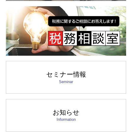
セミナー情報
Seminar
お知らせ
Information