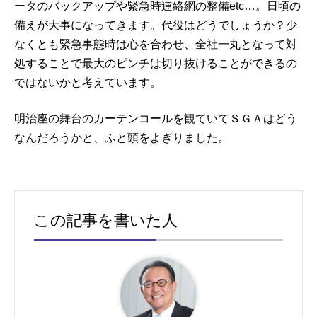
ータのバックアップや緊急時連絡網の整備etc…。日頃の
備えが大事になってきます。代役はどうでしょうか？少
なくとも緊急事態時は心を合わせ、全社一丸となって対
処することで最大のピンチは切り抜けることができるの
ではないかと考えています。
明治座の舞台のカーテンコールを観ていてＳＧＡはどう
なんだろうかと、ふと頭をよぎりました。
この記事を書いた人