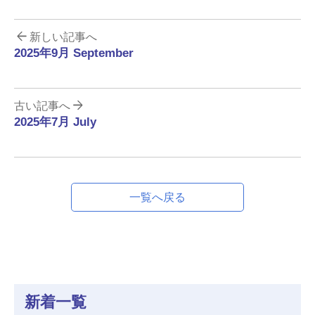
新しい記事へ
2025年9月 September
古い記事へ
2025年7月 July
一覧へ戻る
新着一覧