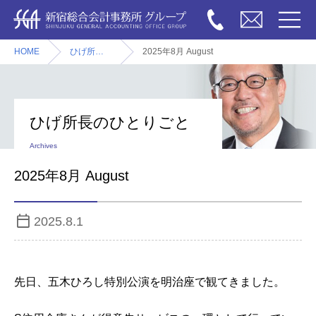
HOME
ひげ所長のひとりごと
2025年8月 August
ひげ所長のひとりごと
Archives
2025年8月 August
2025.8.1
先日、五木ひろし特別公演を明治座で観てきました。