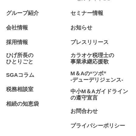
グループ紹介
セミナー情報
会社情報
お知らせ
採用情報
プレスリリース
ひげ所長の
カラオケ税理士の
ひとりごと
事業承継応援歌
M＆Aの“ツボ”
SGAコラム
-デューデリジェンス-
税務相談室
中小M＆Aガイドライン
の遵守宣言
相続の知恵袋
お問合わせ
プライバシーポリシー