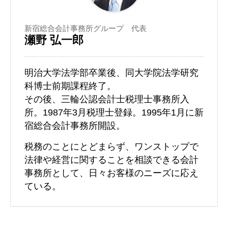
新宿総合会計事務所グループ 代表
瀬野 弘一郎
明治大学法学部卒業後、同大学院法学研究
科博士前期課程終了。
その後、三輪公認会計士税理士事務所入
所。1987年3月税理士登録。1995年1月に新
宿総合会計事務所開設。
税務のことにとどまらず、ワンストップで
法律や経営に関することを相談できる会計
事務所として、日々お客様のニーズに応え
ている。