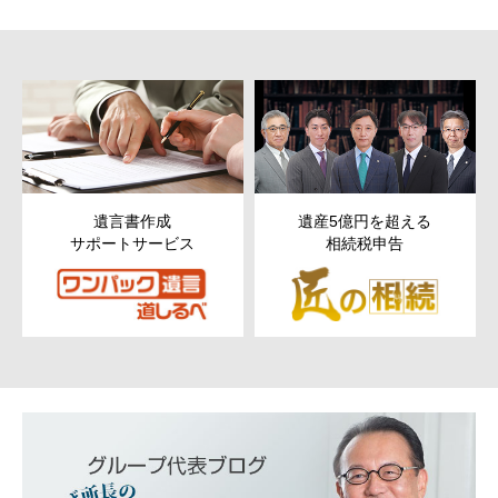
遺言書作成
遺産5億円を超える
サポートサービス
相続税申告