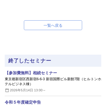
一覧へ戻る
終了したセミナー
【参加費無料】相続セミナー
東京都新宿区西新宿6-6-3 新宿国際ビル新館7階（ヒルトンホ
テルビジネス棟）
2026年5月14日 13:00～
令和５年度確定申告