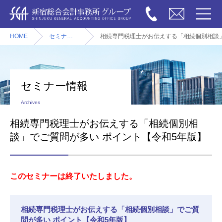
HOME
セミナー情報
相続専門税理士がお伝えする「相続個別相談」
セミナー情報
Archives
相続専門税理士がお伝えする「相続個別相
談」でご質問が多い ポイント【令和5年版】
このセミナーは終了いたしました。
相続専門税理士がお伝えする「相続個別相談」でご質
問が多い ポイント【令和5年版】