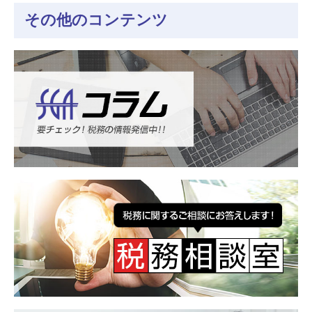
その他のコンテンツ