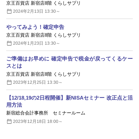
京王百貨店 新宿店8階 くらしサプリ
2024年2月13日 13:30～
やってみよう！確定申告
京王百貨店 新宿店8階 くらしサプリ
2024年1月23日 13:30～
ご準備はお早めに 確定申告で税金が戻ってくるケー
スとは
京王百貨店 新宿店8階 くらしサプリ
2023年12月25日 13:30～
【12/18,19の2日程開催】新NISAセミナー 改正点と活
用方法
新宿総合会計事務所 セミナールーム
2023年12月18日 18:00～