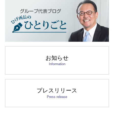
お知らせ
Information
プレスリリース
Press release