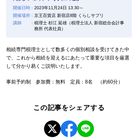
開催日時
2023年11月24日 13:30～
開催場所
京王百貨店 新宿店8階 くらしサプリ
講師
税理士 杉江 延雄（税理士法人 新宿総合会計事
務所 代表社員）
相続専門税理士として数多くの個別相談を受けてきた中
で、これから相続を迎えるにあたって重要な項目を厳選
して分かり易くご説明いたします。
事前予約制 参加費：無料 定員：8名 （約60分）
この記事をシェアする