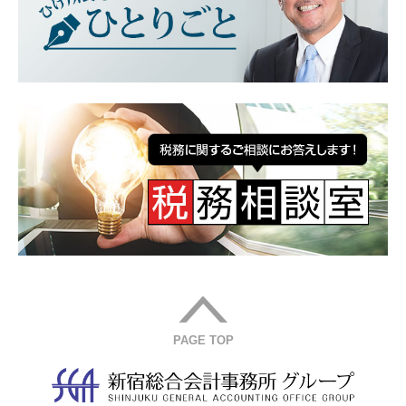
PAGE TOP