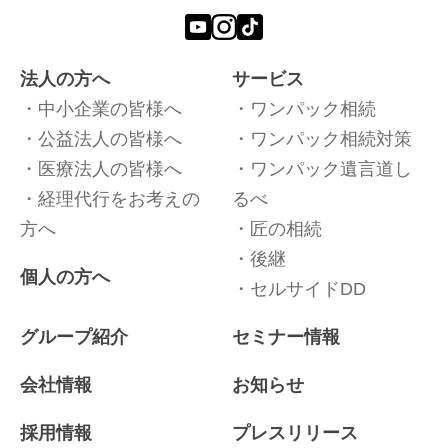
法人の方へ
サービス
中小企業の皆様へ
ワンパック相続
公益法人の皆様へ
ワンパック相続対策
医療法人の皆様へ
ワンパック遺言道し
経理代行をお考えの
るべ
方へ
匠の相続
後継
個人の方へ
セルサイドDD
グループ紹介
セミナー情報
会社情報
お知らせ
採用情報
プレスリリース