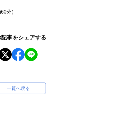
60分）
の記事をシェアする
一覧へ戻る