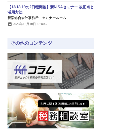
【12/18,19の2日程開催】新NISAセミナー 改正点と
活用方法
新宿総合会計事務所 セミナールーム
2023年12月18日 18:00～
その他のコンテンツ