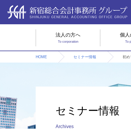
法人の方へ
個人
To corporation
To 
HOME
セミナー情報
初め
セミナー情報
Archives