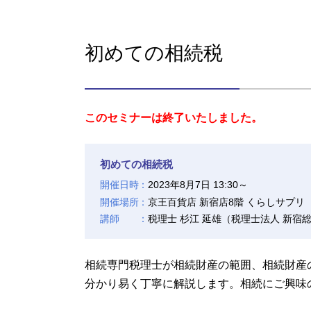
初めての相続税
このセミナーは終了いたしました。
初めての相続税
開催日時
2023年8月7日 13:30～
開催場所
京王百貨店 新宿店8階 くらしサプリ
講師
税理士 杉江 延雄（税理士法人 新宿
相続専門税理士が相続財産の範囲、相続財産
分かり易く丁寧に解説します。相続にご興味