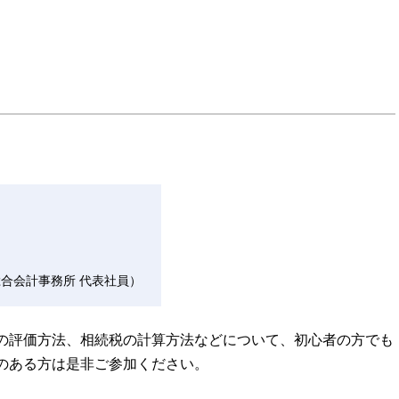
総合会計事務所 代表社員）
の評価方法、相続税の計算方法などについて、初心者の方でも
のある方は是非ご参加ください。