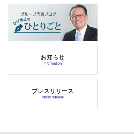
お知らせ
Information
プレスリリース
Press release