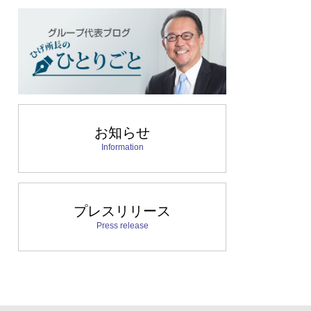
お知らせ
Information
プレスリリース
Press release