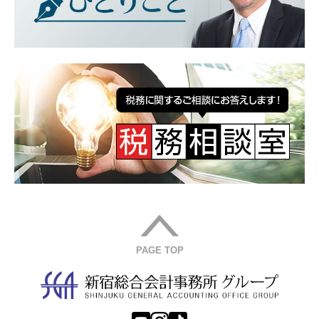
PAGE TOP