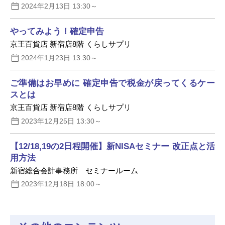
2024年2月13日 13:30～
やってみよう！確定申告
京王百貨店 新宿店8階 くらしサプリ
2024年1月23日 13:30～
ご準備はお早めに 確定申告で税金が戻ってくるケー
スとは
京王百貨店 新宿店8階 くらしサプリ
2023年12月25日 13:30～
【12/18,19の2日程開催】新NISAセミナー 改正点と活
用方法
新宿総合会計事務所 セミナールーム
2023年12月18日 18:00～