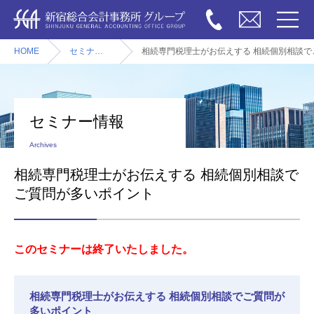
HOME
セミナー情報
相続専門税理士がお伝えする 相続個別相談で
セミナー情報
Archives
相続専門税理士がお伝えする 相続個別相談で
ご質問が多いポイント
このセミナーは終了いたしました。
相続専門税理士がお伝えする 相続個別相談でご質問が
多いポイント