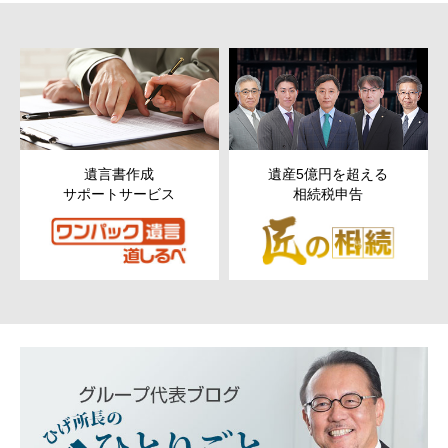
遺言書作成
遺産5億円を超える
サポートサービス
相続税申告