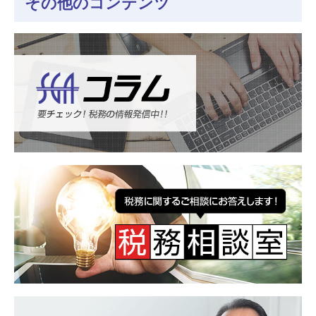
その他のコンテンツ