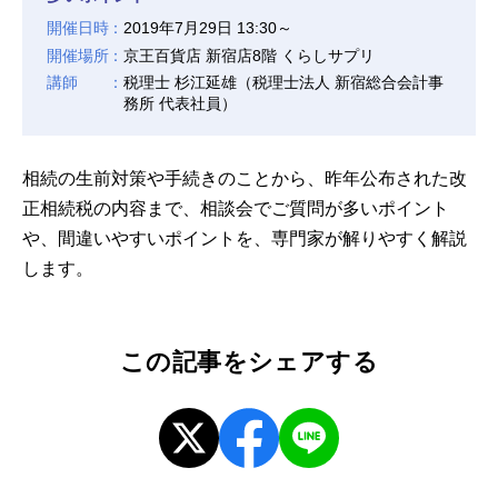
開催日時
2019年7月29日 13:30～
開催場所
京王百貨店 新宿店8階 くらしサプリ
講師
税理士 杉江延雄（税理士法人 新宿総合会計事
務所 代表社員）
相続の生前対策や手続きのことから、昨年公布された改
正相続税の内容まで、相談会でご質問が多いポイント
や、間違いやすいポイントを、専門家が解りやすく解説
します。
この記事をシェアする