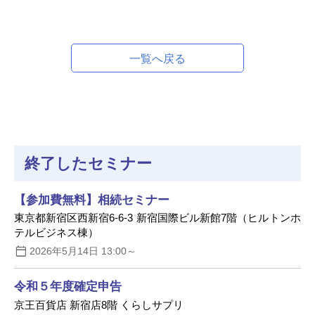
一覧へ戻る
終了したセミナー
【参加費無料】相続セミナー
東京都新宿区西新宿6-6-3 新宿国際ビル新館7階（ヒルトンホ
テルビジネス棟）
2026年5月14日 13:00～
令和５年度確定申告
京王百貨店 新宿店8階 くらしサプリ