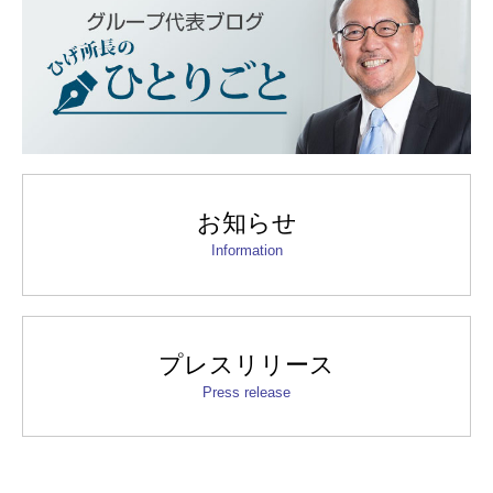
お知らせ
Information
プレスリリース
Press release