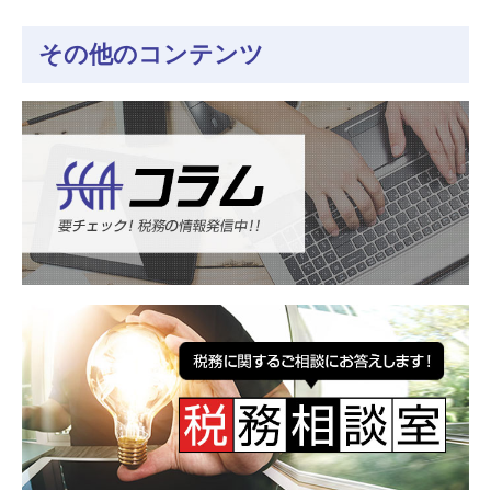
その他のコンテンツ