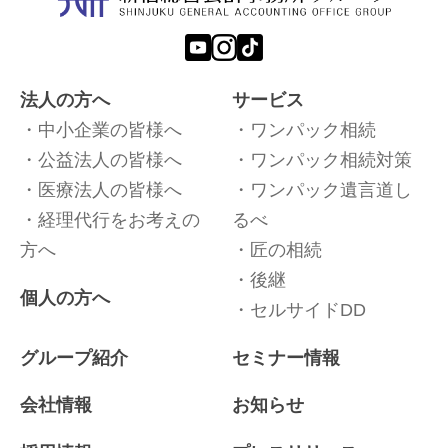
法人の方へ
サービス
中小企業の皆様へ
ワンパック相続
公益法人の皆様へ
ワンパック相続対策
医療法人の皆様へ
ワンパック遺言道し
経理代行をお考えの
るべ
方へ
匠の相続
後継
個人の方へ
セルサイドDD
グループ紹介
セミナー情報
会社情報
お知らせ