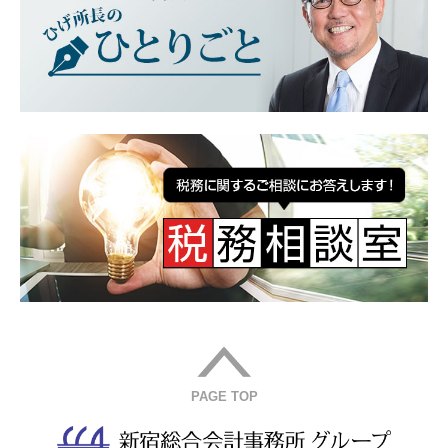
PAGE TOP