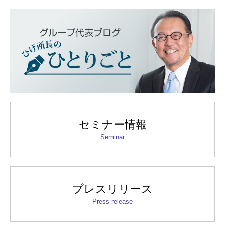
セミナー情報
Seminar
プレスリリース
Press release