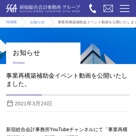
HOME
お知らせ
事業再構築補助金イベント動画を公開いたしま
お知らせ
Archives
事業再構築補助金イベント動画を公開いたし
ました。
2021年3月24日
新宿総合会計事務所YouTubeチャンネルにて「事業再構