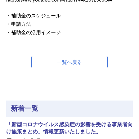
・補助金のスケジュール
・申請方法
・補助金の活用イメージ
一覧へ戻る
新着一覧
「新型コロナウイルス感染症の影響を受ける事業者向
け施策まとめ」情報更新いたしました。