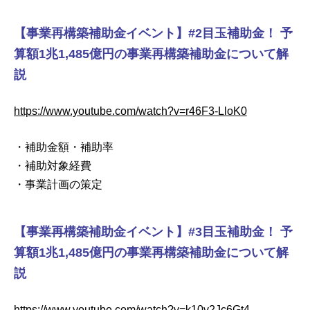
【事業再構築補助金イベント】#2目玉補助金​！ 予
算額1兆1,485億円の事業再構築補助金について解
説
https://www.youtube.com/watch?v=r46F3-LloK0
・補助金額・補助率
・補助対象経費
・事業計画の策定
【事業再構築補助金イベント】#3目玉補助金​！ 予
算額1兆1,485億円の事業再構築補助金について解
説
https://www.youtube.com/watch?v=k10v2Jc6Gt4