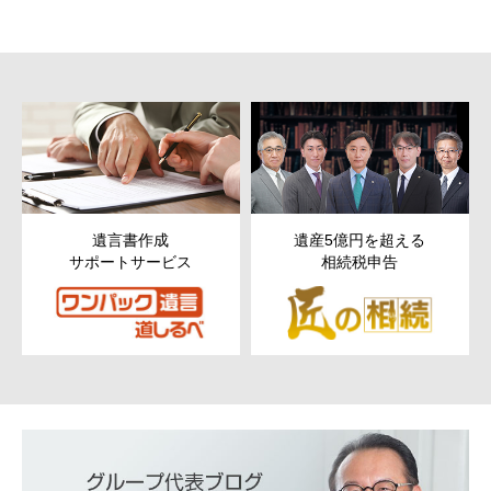
遺言書作成
遺産5億円を超える
サポートサービス
相続税申告