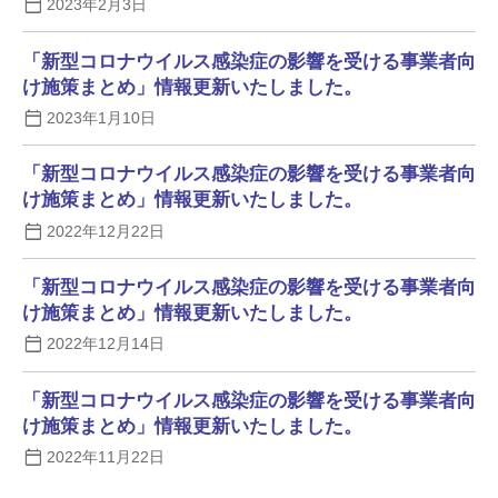
2023年2月3日
「新型コロナウイルス感染症の影響を受ける事業者向
け施策まとめ」情報更新いたしました。
2023年1月10日
「新型コロナウイルス感染症の影響を受ける事業者向
け施策まとめ」情報更新いたしました。
2022年12月22日
「新型コロナウイルス感染症の影響を受ける事業者向
け施策まとめ」情報更新いたしました。
2022年12月14日
「新型コロナウイルス感染症の影響を受ける事業者向
け施策まとめ」情報更新いたしました。
2022年11月22日