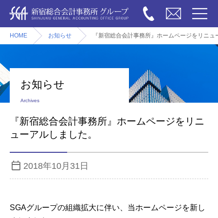
HOME
お知らせ
『新宿総合会計事務所』ホームページをリニュ
お知らせ
Archives
『新宿総合会計事務所』ホームページをリニ
ューアルしました。
2018年10月31日
SGAグループの組織拡大に伴い、当ホームページを新し