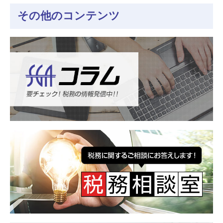
その他のコンテンツ