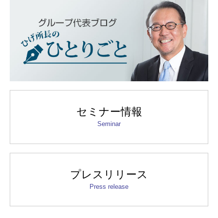
セミナー情報
Seminar
プレスリリース
Press release