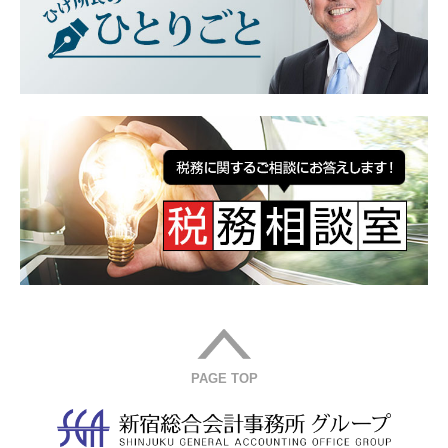
PAGE TOP