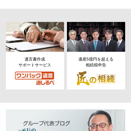
遺言書作成
遺産5億円を超える
サポートサービス
相続税申告