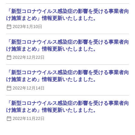
「新型コロナウイルス感染症の影響を受ける事業者向
け施策まとめ」情報更新いたしました。
2023年1月10日
「新型コロナウイルス感染症の影響を受ける事業者向
け施策まとめ」情報更新いたしました。
2022年12月22日
「新型コロナウイルス感染症の影響を受ける事業者向
け施策まとめ」情報更新いたしました。
2022年12月14日
「新型コロナウイルス感染症の影響を受ける事業者向
け施策まとめ」情報更新いたしました。
2022年11月22日