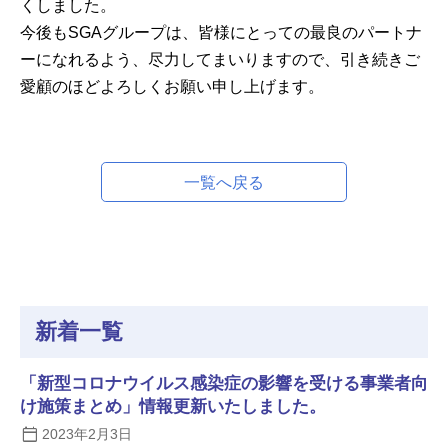
くしました。
今後もSGAグループは、皆様にとっての最良のパートナ
ーになれるよう、尽力してまいりますので、引き続きご
愛顧のほどよろしくお願い申し上げます。
一覧へ戻る
新着一覧
「新型コロナウイルス感染症の影響を受ける事業者向
け施策まとめ」情報更新いたしました。
2023年2月3日