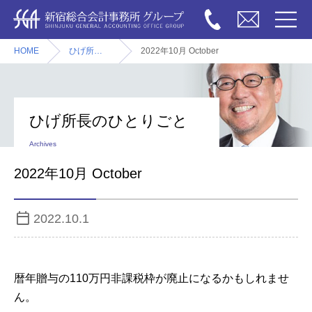
HOME
ひげ所長のひとりごと
2022年10月 October
ひげ所長のひとりごと
Archives
2022年10月 October
2022.10.1
暦年贈与の110万円非課税枠が廃止になるかもしれませ
ん。