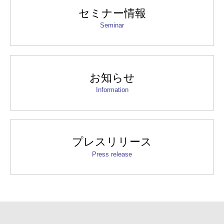
セミナー情報
Seminar
お知らせ
Information
プレスリリース
Press release