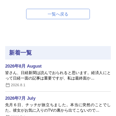
一覧へ戻る
新着一覧
2026年8月 August
皆さん、日経新聞は読んでおられると思います。経済人にと
って日経一面の記事は重要ですが、私は最終面か…
2026.8.1
2026年7月 July
先月６日、チッチが旅立ちました。本当に突然のことでし
た。彼女がお気に入りのTVの裏から出てこないので…