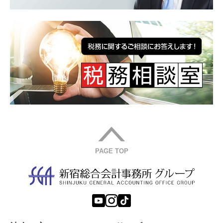
PAGE TOP