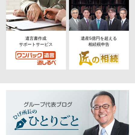
遺言書作成
遺産5億円を超える
サポートサービス
相続税申告