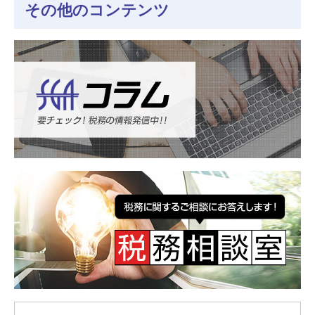
その他のコンテンツ