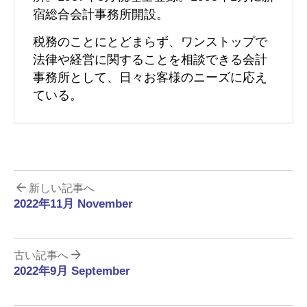
宿総合会計事務所開設。
税務のことにとどまらず、ワンストップで
法律や経営に関することを相談できる会計
事務所として、日々お客様のニーズに応え
ている。
新しい記事へ
2022年11月 November
古い記事へ
2022年9月 September